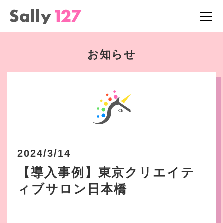
お知らせ
2024/3/14
【導入事例】東京クリエイテ
ィブサロン日本橋