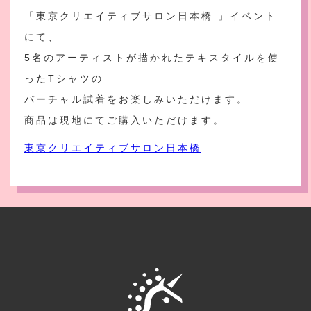
「東京クリエイティブサロン日本橋 」イベント
にて、
5名のアーティストが描かれたテキスタイルを使
ったTシャツの
バーチャル試着をお楽しみいただけます。
商品は現地にてご購入いただけます。
東京クリエイティブサロン日本橋