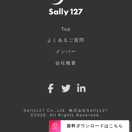
Top
よくあるご質問
メンバー
会社概要
Sally127 Co.,Ltd. 株式会社Sally127
©︎2026. All Rights Reserved.
資料ダウンロードはこちら